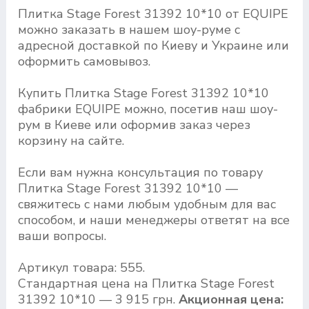
Плитка Stage Forest 31392 10*10 от EQUIPE
можно заказать в нашем шоу-руме с
адресной доставкой по Киеву и Украине или
оформить самовывоз.
Купить Плитка Stage Forest 31392 10*10
фабрики EQUIPE можно, посетив наш шоу-
рум в Киеве или оформив заказ через
корзину на сайте.
Если вам нужна консультация по товару
Плитка Stage Forest 31392 10*10 —
свяжитесь с нами любым удобным для вас
способом, и наши менеджеры ответят на все
ваши вопросы.
Артикул товара: 555.
Стандартная цена на Плитка Stage Forest
31392 10*10 — 3 915 грн.
Акционная цена: