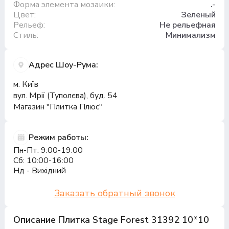
Форма элемента мозаики:
.-
Цвет:
Зеленый
Рельеф:
Не рельефная
Стиль:
Минимализм
Адрес Шоу-Рума:
м. Київ
вул. Мрії (Туполєва), буд. 54
Магазин "Плитка Плюс"
Режим работы:
Пн-Пт: 9:00-19:00
Сб: 10:00-16:00
Нд - Вихідний
Заказать обратный звонок
Описание Плитка Stage Forest 31392 10*10