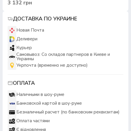
3 132 грн
ДОСТАВКА ПО УКРАИНЕ
Новая Почта
Деливери
Курьер
Самовывоз: Со складов партнеров в Киеве и
Украины
Укрпочта (временно не доступно)
ОПЛАТА
Наличными в шоу-руме
Банковской картой в шоу-руме
Безналичный расчет (по банковским реквизитам)
Оплата частями
Є відновлення