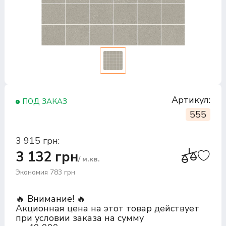
Артикул:
ПОД ЗАКАЗ
555
3 915 грн:
3 132 грн
/ м.кв.
Экономия 783 грн
🔥 Внимание! 🔥
Акционная цена на этот товар действует
при условии заказа на сумму