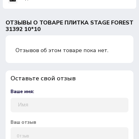
ОТЗЫВЫ О ТОВАРЕ ПЛИТКА STAGE FOREST
31392 10*10
Отзывов об этом товаре пока нет.
Оставьте свой отзыв
Ваше имя:
Ваш отзыв