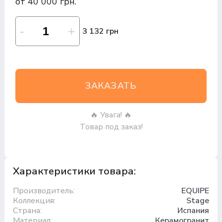
от 40 000 грн.
3 132 грн
ЗАКАЗАТЬ
🔥 Увага! 🔥
Товар под заказ!
Характеристики товара:
Производитель:
EQUIPE
Коллекция:
Stage
Страна:
Испания
Материал:
Керамогранит