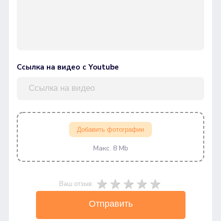
Ссылка на видео с Youtube
Добавить фотографии
Макс. 8 Mb
Ваш отзыв:
Отправить