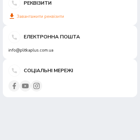
РЕКВІЗИТИ
Завантажити реквізити
ЕЛЕКТРОННА ПОШТА
info@plitkaplus.com.ua
СОЦІАЛЬНІ МЕРЕЖІ