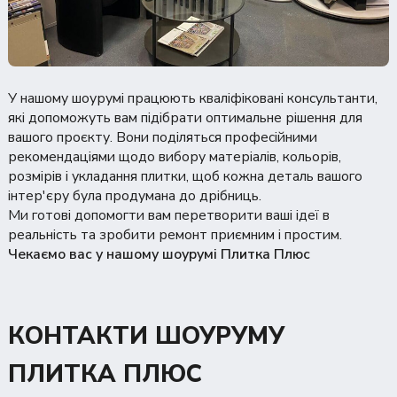
У нашому шоурумі працюють кваліфіковані консультанти,
які допоможуть вам підібрати оптимальне рішення для
вашого проєкту. Вони поділяться професійними
рекомендаціями щодо вибору матеріалів, кольорів,
розмірів і укладання плитки, щоб кожна деталь вашого
інтер'єру була продумана до дрібниць.
Ми готові допомогти вам перетворити ваші ідеї в
реальність та зробити ремонт приємним і простим.
Чекаємо вас у нашому шоурумі Плитка Плюс
КОНТАКТИ ШОУРУМУ
ПЛИТКА ПЛЮС