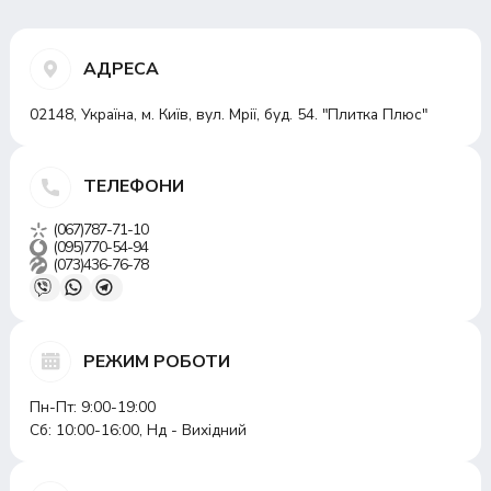
АДРЕСА
02148, Україна, м. Київ, вул. Мрії, буд. 54. "Плитка Плюс"
ТЕЛЕФОНИ
(067)787-71-10
(095)770-54-94
(073)436-76-78
РЕЖИМ РОБОТИ
Пн-Пт: 9:00-19:00
Сб: 10:00-16:00, Нд - Вихідний