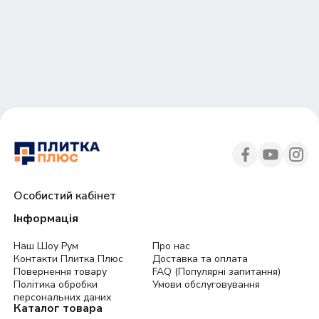
Особистий кабінет
Інформація
Наш Шоу Рум
Про нас
Контакти Плитка Плюс
Доставка та оплата
Повернення товару
FAQ (Популярні запитання)
Політика обробки
Умови обслуговування
персональних даних
Каталог товара