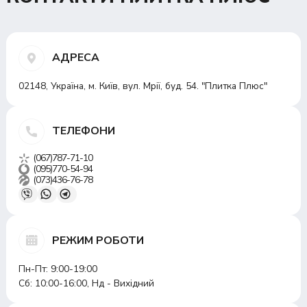
АДРЕСА
02148, Україна, м. Київ, вул. Мрії, буд. 54. "Плитка Плюс"
ТЕЛЕФОНИ
(067)787-71-10
(095)770-54-94
(073)436-76-78
РЕЖИМ РОБОТИ
Пн-Пт: 9:00-19:00
Сб: 10:00-16:00, Нд - Вихідний