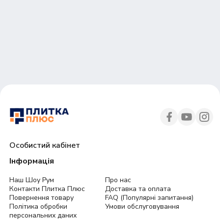
Особистий кабінет
Інформація
Наш Шоу Рум
Про нас
Контакти Плитка Плюс
Доставка та оплата
Повернення товару
FAQ (Популярні запитання)
Політика обробки
Умови обслуговування
персональних даних