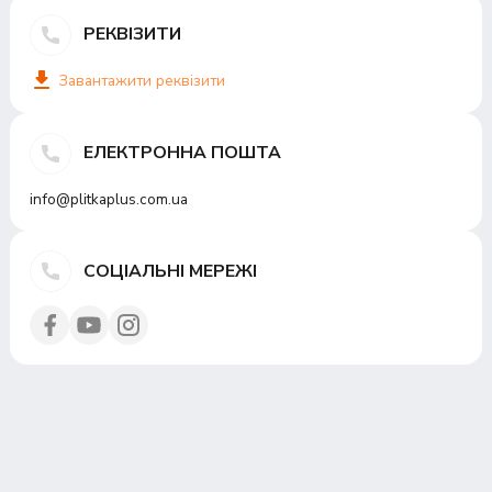
РЕКВІЗИТИ
Завантажити реквізити
ЕЛЕКТРОННА ПОШТА
info@plitkaplus.com.ua
СОЦІАЛЬНІ МЕРЕЖІ