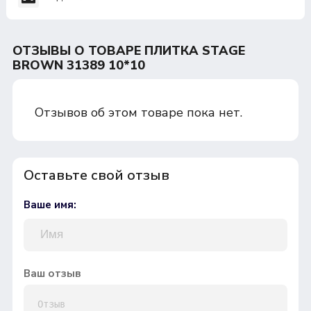
ОТЗЫВЫ О ТОВАРЕ ПЛИТКА STAGE
BROWN 31389 10*10
Отзывов об этом товаре пока нет.
Оставьте свой отзыв
Ваше имя:
Ваш отзыв