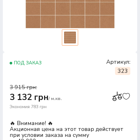
Артикул:
ПОД ЗАКАЗ
323
3 915 грн:
3 132 грн
/ м.кв.
Экономия 783 грн
🔥 Внимание! 🔥
Акционная цена на этот товар действует
при условии заказа на сумму