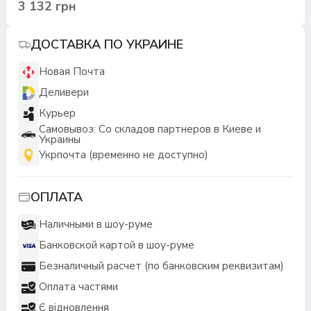
3 132 грн
ДОСТАВКА ПО УКРАИНЕ
Новая Почта
Деливери
Курьер
Самовывоз: Со складов партнеров в Киеве и
Украины
Укрпочта (временно не доступно)
ОПЛАТА
Наличными в шоу-руме
Банковской картой в шоу-руме
Безналичный расчет (по банковским реквизитам)
Оплата частями
Є відновлення