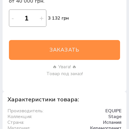
от 40 000 грн.
3 132 грн
ЗАКАЗАТЬ
🔥 Увага! 🔥
Товар под заказ!
Характеристики товара:
Производитель:
EQUIPE
Коллекция:
Stage
Страна:
Испания
Материал:
Керамогранит