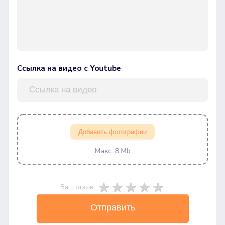
Ссылка на видео с Youtube
Добавить фотографии
Макс. 8 Mb
Ваш отзыв:
Отправить