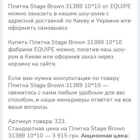
Плитка Stage Brown 31389 10*10 от EQUIPE
можно заказать в нашем шоу-руме с
адресной доставкой по Киеву и Украине или
оформить самовывоз.
Купить Плитка Stage Brown 31389 10*10
фабрики EQUIPE можно, посетив наш шоу-
рум в Киеве или оформив заказ через
корзину на сайте.
Если вам нужна консультация по товару
Плитка Stage Brown 31389 10*10 —
свяжитесь с нами любым удобным для вас
способом, и наши менеджеры ответят на все
ваши вопросы.
Артикул товара: 323.
Стандартная цена на Плитка Stage Brown
31389 10*10 — 3 915 грн.
Акционная цена: