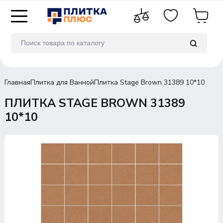
Главная
Плитка для Ванной
Плитка Stage Brown 31389 10*10
ПЛИТКА STAGE BROWN 31389
10*10