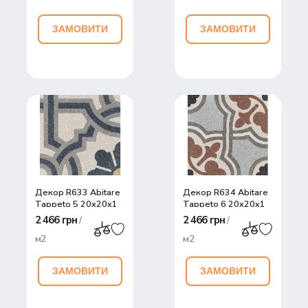
ЗАМОВИТИ
ЗАМОВИТИ
Декор R633 Abitare
Декор R634 Abitare
Tappeto 5 20x20x1
Tappeto 6 20x20x1
2 466 грн
2 466 грн
/
/
м2
м2
ЗАМОВИТИ
ЗАМОВИТИ