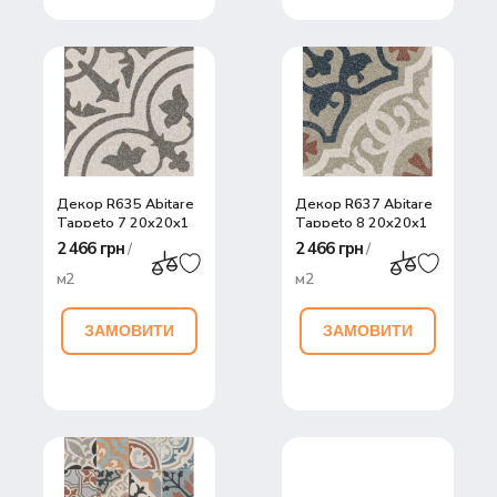
Декор R635 Abitare
Декор R637 Abitare
Tappeto 7 20x20x1
Tappeto 8 20x20x1
2 466 грн
2 466 грн
/
/
м2
м2
ЗАМОВИТИ
ЗАМОВИТИ