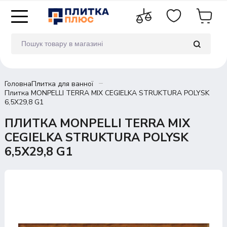
Головна
Плитка для ванної
Плитка MONPELLI TERRA MIX CEGIELKA STRUKTURA POLYSK
6,5X29,8 G1
ПЛИТКА MONPELLI TERRA MIX
CEGIELKA STRUKTURA POLYSK
6,5X29,8 G1