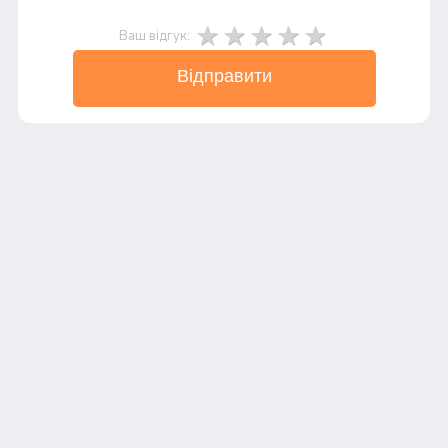
Ваш відгук:
Відправити