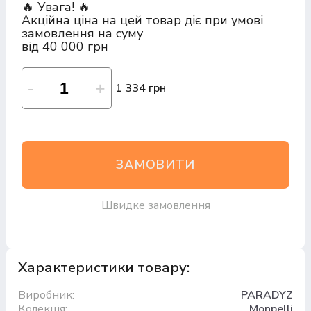
🔥 Увага! 🔥
Акційна ціна на цей товар діє при умові
замовлення на суму
від 40 000 грн
1 334 грн
ЗАМОВИТИ
Швидке замовлення
Характеристики товару:
Виробник:
PARADYZ
Колекція:
Monpelli