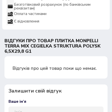
Безготівковий розрахунок (по банківським
реквізитам)
Оплата частинами
Є відновлення
ВІДГУКИ ПРО ТОВАР ПЛИТКА MONPELLI
TERRA MIX CEGIELKA STRUKTURA POLYSK
6,5X29,8 G1
Відгуків про цей товар поки що немає.
Залишити свій відгук
Ваше ім’я