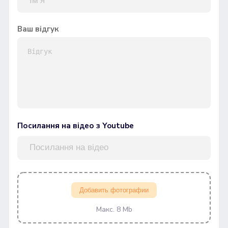
Ваш відгук
Посилання на відео з Youtube
Добавить фотографии
Макс. 8 Mb