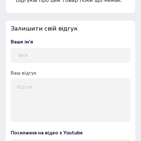
Залишити свій відгук
Ваше ім’я
Ваш відгук
Посилання на відео з Youtube