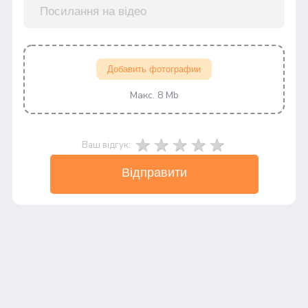
Добавить фотографии
Макс. 8 Mb
Ваш відгук:
Відправити