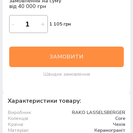
замовлення на суму
від 40 000 грн
1 105 грн
ЗАМОВИТИ
Швидке замовлення
Характеристики товару:
Виробник:
RAKO LASSELSBERGER
Колекція:
Core
Країна:
Чехія
Матеріал:
Керамограніт