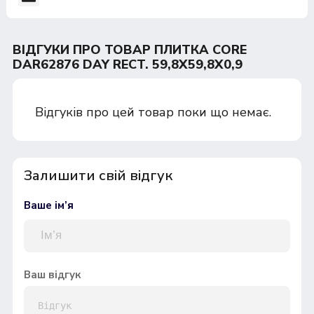
ВІДГУКИ ПРО ТОВАР ПЛИТКА CORE
DAR62876 DAY RECT. 59,8X59,8X0,9
Відгуків про цей товар поки що немає.
Залишити свій відгук
Ваше ім’я
Ваш відгук