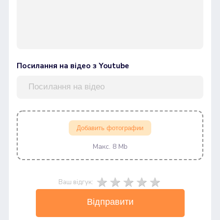
Посилання на відео з Youtube
Добавить фотографии
Макс. 8 Mb
Ваш відгук:
Відправити