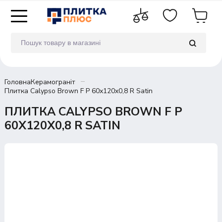
Головна
Керамограніт
Плитка Calypso Brown F P 60x120x0,8 R Satin
ПЛИТКА CALYPSO BROWN F P
60X120X0,8 R SATIN