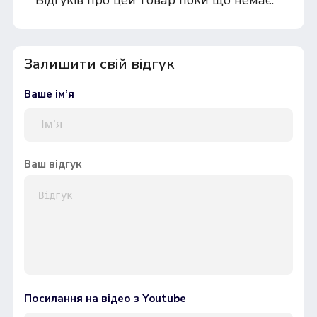
Залишити свій відгук
Ваше ім’я
Ваш відгук
Посилання на відео з Youtube