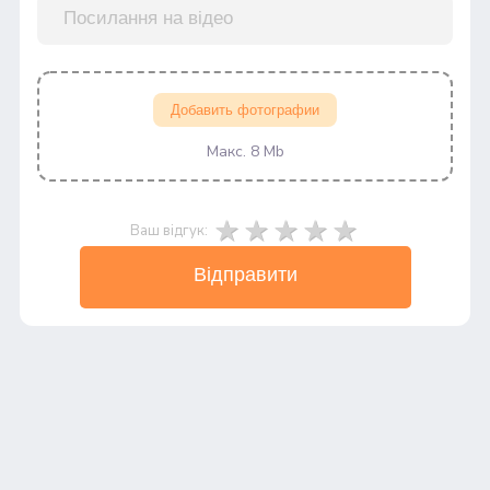
Добавить фотографии
Макс. 8 Mb
Ваш відгук:
Відправити