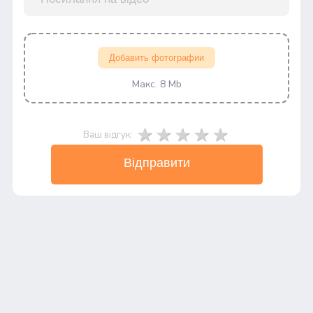
Добавить фотографии
Макс. 8 Mb
Ваш відгук:
Відправити