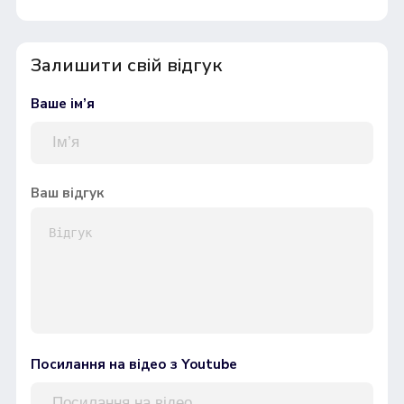
Залишити свій відгук
Ваше ім’я
Ваш відгук
Посилання на відео з Youtube