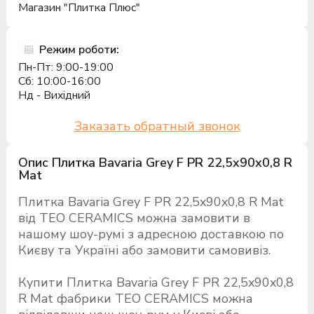
Магазин "Плитка Плюс"
Режим роботи:
Пн-Пт: 9:00-19:00
Сб: 10:00-16:00
Нд - Вихідний
Заказать обратный звонок
Опис Плитка Bavaria Grey F PR 22,5x90x0,8 R
Mat
Плитка Bavaria Grey F PR 22,5x90x0,8 R Mat
від TEO CERAMICS можна замовити в
нашому шоу-румі з адресною доставкою по
Києву та Україні або замовити самовивіз.
Купити Плитка Bavaria Grey F PR 22,5x90x0,8
R Mat фабрики TEO CERAMICS можна