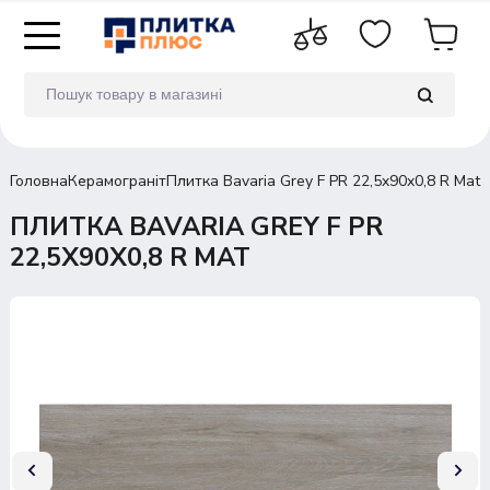
Головна
Керамограніт
Плитка Bavaria Grey F PR 22,5x90x0,8 R Mat
ПЛИТКА BAVARIA GREY F PR
22,5X90X0,8 R MAT