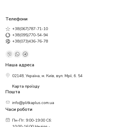
Телефони
+38(067)787-71-10
+38(095)770-54-94
+38(073)436-76-78
Наша адреса
02148, Україна, м. Київ, вул. Мрії, б. 54
Карта проїзду
Пошта
info@plitkaplus.com.ua
Часи роботи
Пн-Пт: 9:00-19:00 Сб:
10:00-16:00 Неділя -