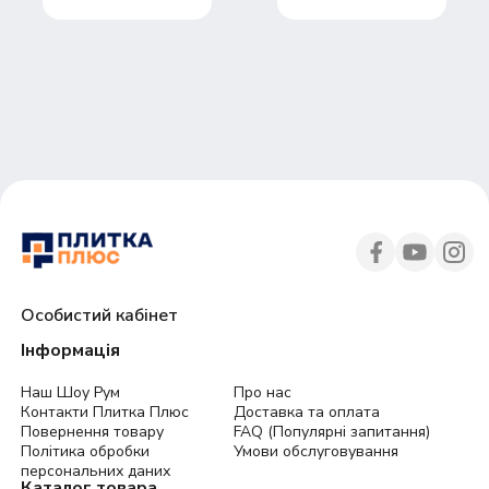
Особистий кабінет
Інформація
Наш Шоу Рум
Про нас
Контакти Плитка Плюс
Доставка та оплата
Повернення товару
FAQ (Популярні запитання)
Політика обробки
Умови обслуговування
персональних даних
Каталог товара