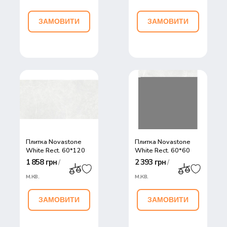
ЗАМОВИТИ
ЗАМОВИТИ
Плитка Novastone
Плитка Novastone
White Rect. 60*120
White Rect. 60*60
1 858 грн
2 393 грн
/
/
м.кв.
м.кв.
ЗАМОВИТИ
ЗАМОВИТИ