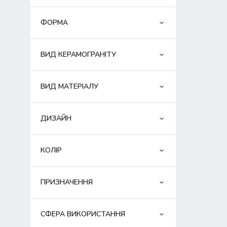
ФОРМА
ВИД КЕРАМОГРАНІТУ
ВИД МАТЕРІАЛУ
ДИЗАЙН
КОЛІР
ПРИЗНАЧЕННЯ
СФЕРА ВИКОРИСТАННЯ