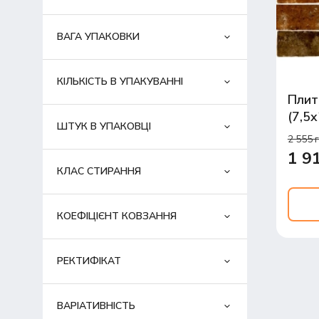
ВАГА УПАКОВКИ
КІЛЬКІСТЬ В УПАКУВАННІ
Плит
(7,5
ШТУК В УПАКОВЦІ
2 555 
1 9
КЛАС СТИРАННЯ
КОЕФІЦІЄНТ КОВЗАННЯ
РЕКТИФІКАТ
ВАРІАТИВНІСТЬ