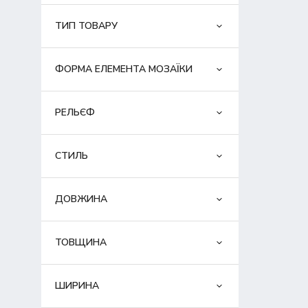
ТИП ТОВАРУ
ФОРМА ЕЛЕМЕНТА МОЗАЇКИ
РЕЛЬЄФ
СТИЛЬ
ДОВЖИНА
ТОВЩИНА
ШИРИНА