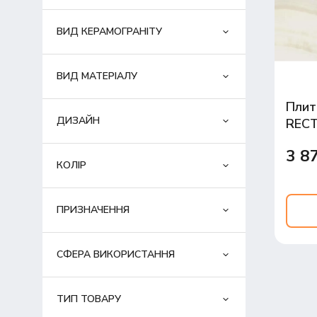
ВИД КЕРАМОГРАНІТУ
ВИД МАТЕРІАЛУ
Плит
ДИЗАЙН
RECT
3 8
КОЛІР
ПРИЗНАЧЕННЯ
СФЕРА ВИКОРИСТАННЯ
ТИП ТОВАРУ