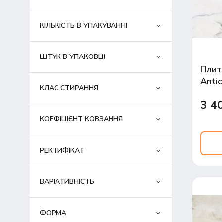
КІЛЬКІСТЬ В УПАКУВАННІ
ШТУК В УПАКОВЦІ
Плит
Anti
КЛАС СТИРАННЯ
60x1
3 4
КОЕФІЦІЄНТ КОВЗАННЯ
РЕКТИФІКАТ
ВАРІАТИВНІСТЬ
ФОРМА