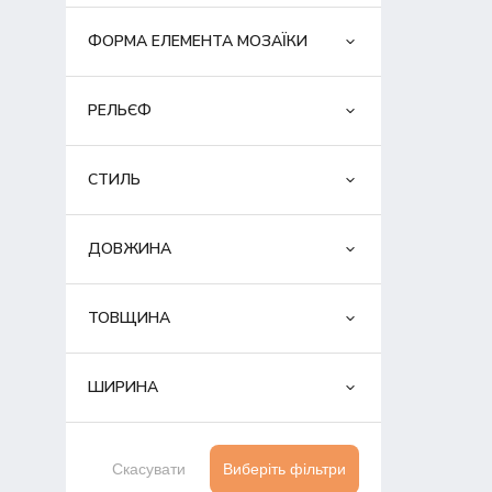
ФОРМА ЕЛЕМЕНТА МОЗАЇКИ
РЕЛЬЄФ
СТИЛЬ
ДОВЖИНА
ТОВЩИНА
ШИРИНА
Скасувати
Виберіть фільтри