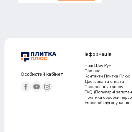
Інформація
Наш Шоу Рум
Про нас
Особистий кабінет
Контакти Плитка Плюс
Доставка та оплата
Повернення товару
FAQ (Популярні запитан
Політика обробки перс
Умови обслуговування