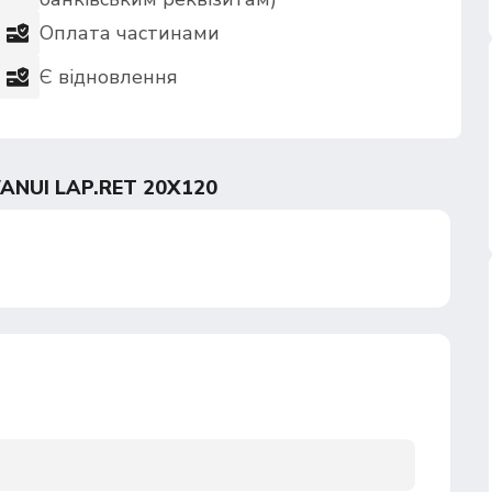
Оплата частинами
Є відновлення
NUI LAP.RET 20Х120