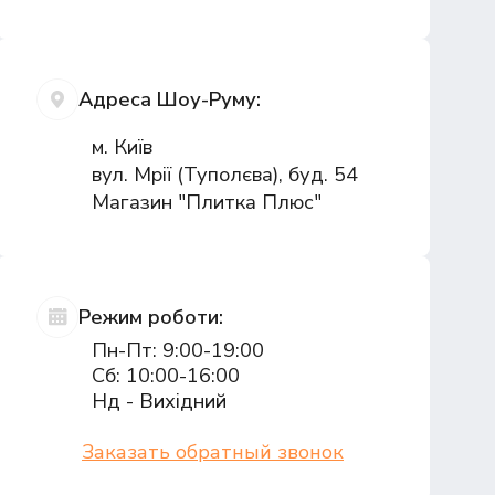
Адреса Шоу-Руму:
м. Київ
вул. Мрії (Туполєва), буд. 54
Магазин "Плитка Плюс"
Режим роботи:
Пн-Пт: 9:00-19:00
Сб: 10:00-16:00
Нд - Вихідний
Заказать обратный звонок