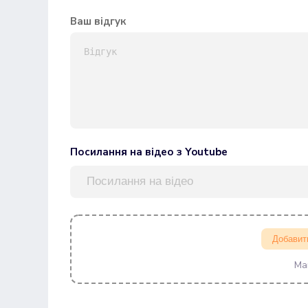
Ваш відгук
Посилання на відео з Youtube
Добавит
Ма