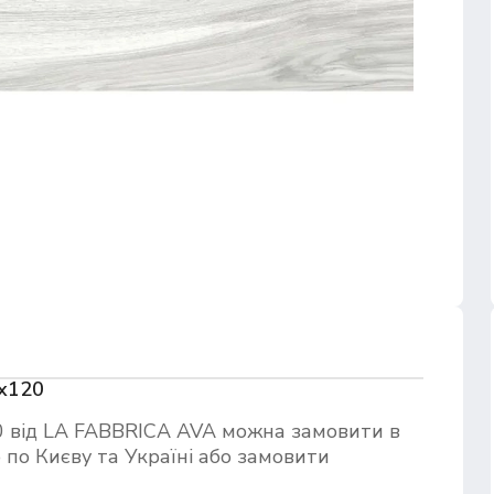
х120
від LA FABBRICA AVA можна замовити в
по Києву та Україні або замовити