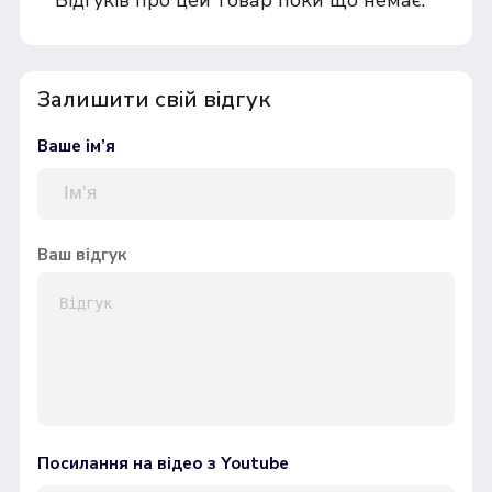
Залишити свій відгук
Ваше ім’я
Ваш відгук
Посилання на відео з Youtube