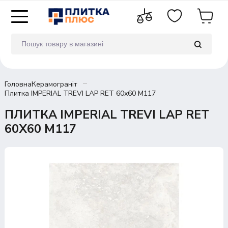
Головна
Керамограніт
Плитка IMPERIAL TREVI LAP RET 60х60 M117
ПЛИТКА IMPERIAL TREVI LAP RET
60Х60 M117