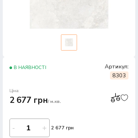
Артикул:
В НАЯВНОСТІ
8303
Ціна:
2 677 грн
/ м.кв.
2 677 грн