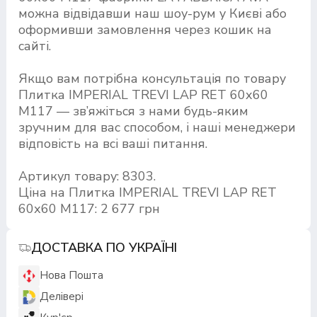
можна відвідавши наш шоу-рум у Києві або
оформивши замовлення через кошик на
сайті.
Якщо вам потрібна консультація по товару
Плитка IMPERIAL TREVI LAP RET 60х60
M117 — зв’яжіться з нами будь-яким
зручним для вас способом, і наші менеджери
відповість на всі ваші питання.
Артикул товару: 8303.
Ціна на Плитка IMPERIAL TREVI LAP RET
60х60 M117: 2 677 грн
ДОСТАВКА ПО УКРАЇНІ
Нова Пошта
Делівері