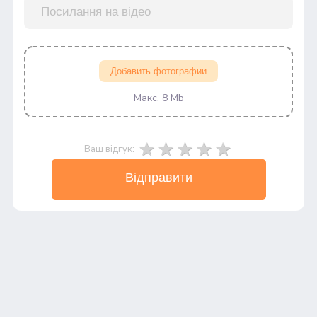
Добавить фотографии
Макс. 8 Mb
Ваш відгук:
Відправити