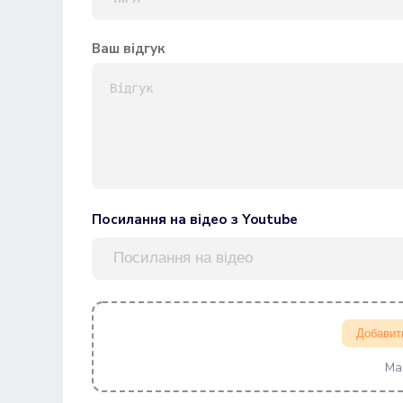
Ваш відгук
Посилання на відео з Youtube
Добавит
Ма