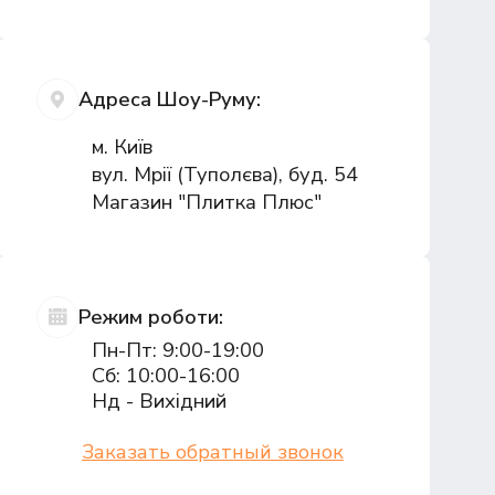
Адреса Шоу-Руму:
м. Київ
вул. Мрії (Туполєва), буд. 54
Магазин "Плитка Плюс"
Режим роботи:
Пн-Пт: 9:00-19:00
Сб: 10:00-16:00
Нд - Вихідний
Заказать обратный звонок