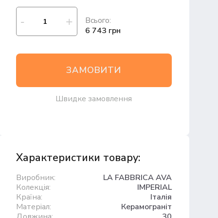
Всього:
6 743 грн
ЗАМОВИТИ
Швидке замовлення
Характеристики товару:
Виробник:
LA FABBRICA AVA
Колекція:
IMPERIAL
Країна:
Італія
Матеріал:
Керамограніт
Довжина:
30