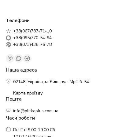
Телефони
+38(067)787-71-10
+38(095)770-54-94
+38(073)436-76-78
Наша адреса
02148, Україна, м. Київ, вул. Мрії, б. 54
Карта проїзду
Пошта
info@plitkaplus.com.ua
Часи роботи
Пн-Пт: 9:00-19:00 Сб:
10:00-16:00 Неділя -