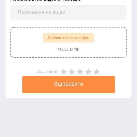
Добавить фотографии
Макс. 8 Mb
Ваш відгук:
Відправити