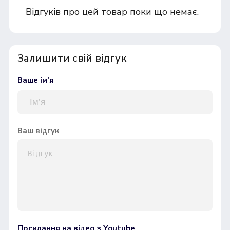
Відгуків про цей товар поки що немає.
Залишити свій відгук
Ваше ім’я
Ваш відгук
Посилання на відео з Youtube