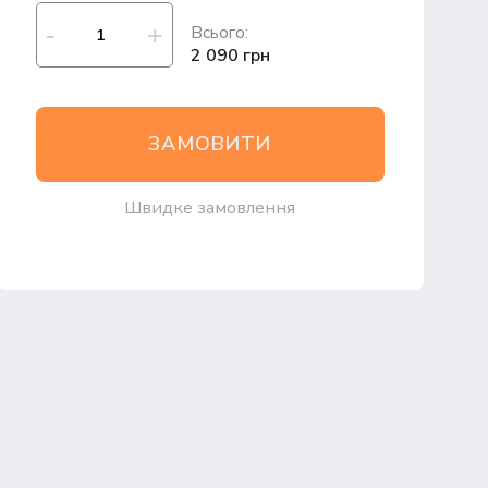
Всього:
2 090 грн
ЗАМОВИТИ
Швидке замовлення