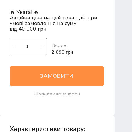
🔥 Увага! 🔥
Акційна ціна на цей товар діє при
умові замовлення на суму
від 40 000 грн
Всього:
2 090 грн
ЗАМОВИТИ
Швидке замовлення
Характеристики товару: