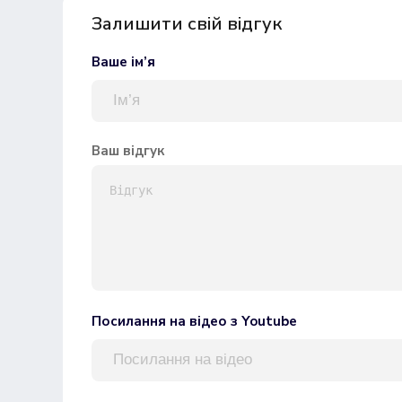
Залишити свій відгук
Ваше ім’я
Ваш відгук
Посилання на відео з Youtube