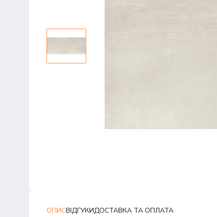
ОПИС
ВІДГУКИ
ДОСТАВКА ТА ОПЛАТА