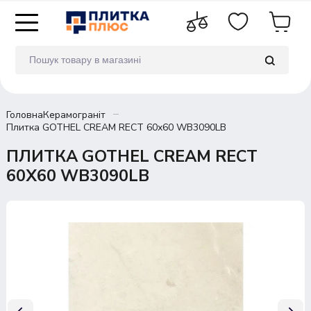
Головна
Керамограніт
Плитка GOTHEL CREAM RECT 60х60 WB3090LB
ПЛИТКА GOTHEL CREAM RECT
60Х60 WB3090LB