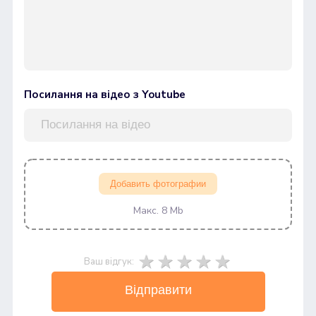
Посилання на відео з Youtube
Добавить фотографии
Макс. 8 Mb
Ваш відгук:
Відправити