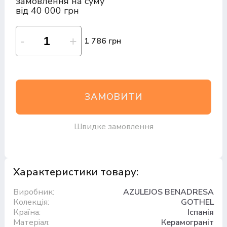
замовлення на суму
від 40 000 грн
1 786 грн
ЗАМОВИТИ
Швидке замовлення
Характеристики товару:
Виробник:
AZULEJOS BENADRESA
Колекція:
GOTHEL
Країна:
Іспанія
Матеріал:
Керамограніт