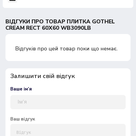
ВІДГУКИ ПРО ТОВАР ПЛИТКА GOTHEL
CREAM RECT 60Х60 WB3090LB
Відгуків про цей товар поки що немає.
Залишити свій відгук
Ваше ім’я
Ваш відгук