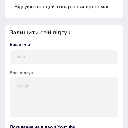
Відгуків про цей товар поки що немає.
Залишити свій відгук
Ваше ім’я
Ваш відгук
Посилання на відео з Youtube