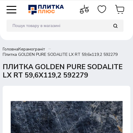
Головна
Керамограніт
Плитка GOLDEN PURE SODALITE LX RT 59,6х119,2 592279
ПЛИТКА GOLDEN PURE SODALITE
LX RT 59,6Х119,2 592279