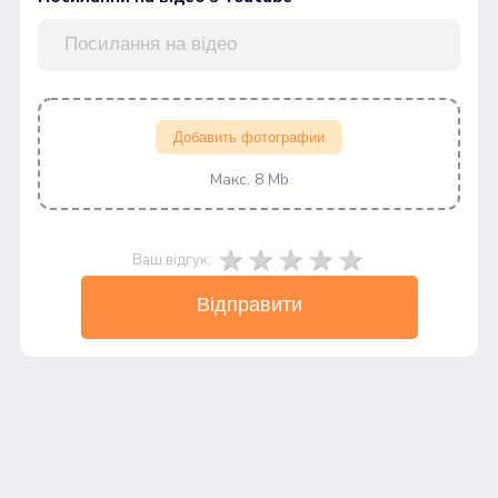
Добавить фотографии
Макс. 8 Mb
Ваш відгук:
Відправити