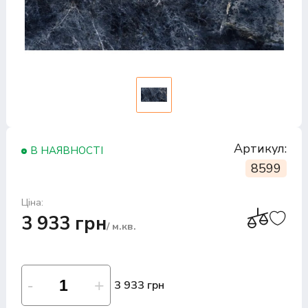
Артикул:
В НАЯВНОСТІ
8599
Ціна:
3 933 грн
/ м.кв.
3 933 грн