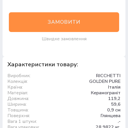
ЗАМОВИТИ
Швидке замовлення
Характеристики товару:
Виробник:
RICCHETTI
Колекція:
GOLDEN PURE
Країна:
Італія
Матеріал:
Керамограніт
Довжина:
119,2
Ширина:
59,6
Товщина:
0,9 см
Поверхня:
Глянцева
Вага 1 штуки:
.-
Вага упаковки:
28.9822 кг.