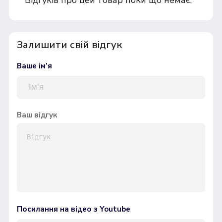
Залишити свій відгук
Ваше ім’я
Ваш відгук
Посилання на відео з Youtube