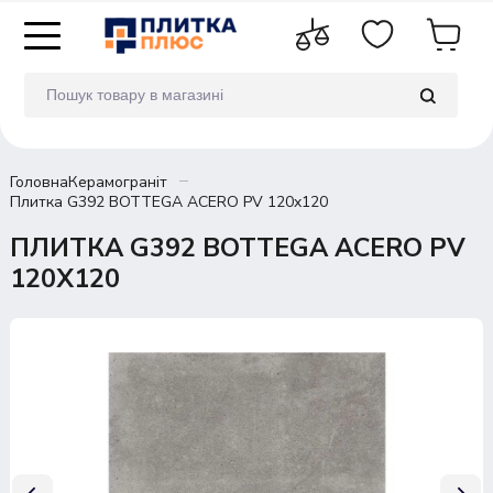
Головна
Керамограніт
Плитка G392 BOTTEGA ACERO PV 120x120
ПЛИТКА G392 BOTTEGA ACERO PV
120X120