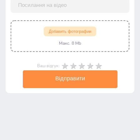
Добавить фотографии
Макс. 8 Mb
Ваш відгук:
Відправити