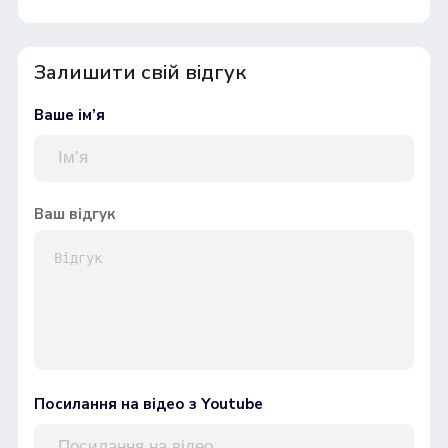
Залишити свій відгук
Ваше ім’я
Ваш відгук
Посилання на відео з Youtube