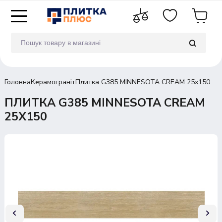
Головна
Керамограніт
Плитка G385 MINNESOTA CREAM 25x150
ПЛИТКА G385 MINNESOTA CREAM
25X150