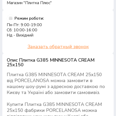
Магазин "Плитка Плюс"
Режим роботи:
Пн-Пт: 9:00-19:00
Сб: 10:00-16:00
Нд - Вихідний
Заказать обратный звонок
Опис Плитка G385 MINNESOTA CREAM
25x150
Плитка G385 MINNESOTA CREAM 25x150
від PORCELANOSA можна замовити в
нашому шоу-румі з адресною доставкою по
Києву та Україні або замовити самовивіз.
Купити Плитка G385 MINNESOTA CREAM
25x150 фабрики PORCELANOSA можна