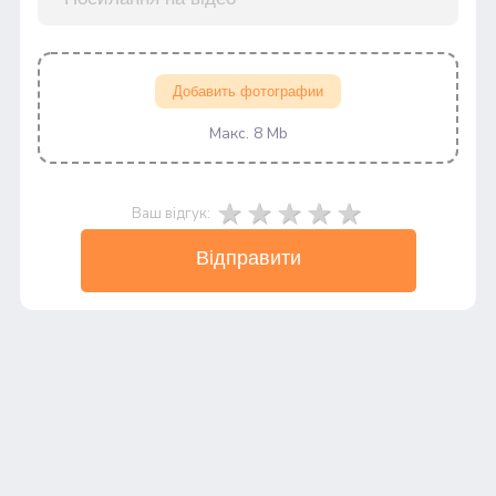
Добавить фотографии
Макс. 8 Mb
Ваш відгук:
Відправити