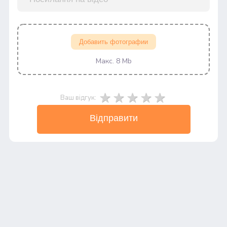
Добавить фотографии
Макс. 8 Mb
Ваш відгук:
Відправити