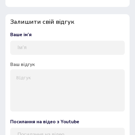
Залишити свій відгук
Ваше ім’я
Ваш відгук
Посилання на відео з Youtube