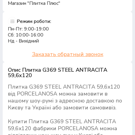
Магазин "Плитка Плюс"
Режим роботи:
Пн-Пт: 9:00-19:00
Сб: 10:00-16:00
Нд - Вихідний
Заказать обратный звонок
Опис Плитка G369 STEEL ANTRACITA
59,6x120
Плитка G369 STEEL ANTRACITA 59,6x120
від PORCELANOSA можна замовити в
нашому шоу-румі з адресною доставкою по
Києву та Україні або замовити самовивіз.
Купити Плитка G369 STEEL ANTRACITA
59,6x120 фабрики PORCELANOSA можна