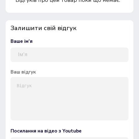
Залишити свій відгук
Ваше ім’я
Ваш відгук
Посилання на відео з Youtube