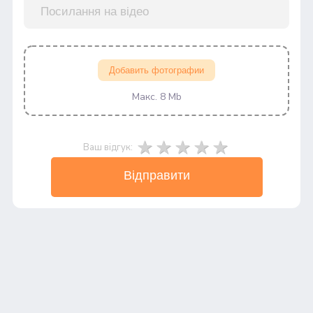
Добавить фотографии
Макс. 8 Mb
Ваш відгук:
Відправити