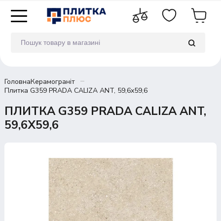
Головна
Керамограніт
Плитка G359 PRADA CALIZA ANT, 59,6х59,6
ПЛИТКА G359 PRADA CALIZA ANT,
59,6Х59,6