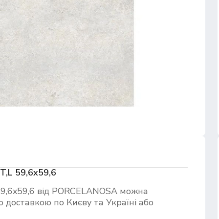
,L 59,6x59,6
9,6x59,6 від PORCELANOSA можна
 доставкою по Києву та Україні або