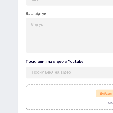
Ваш відгук
Посилання на відео з Youtube
Добавит
Ма