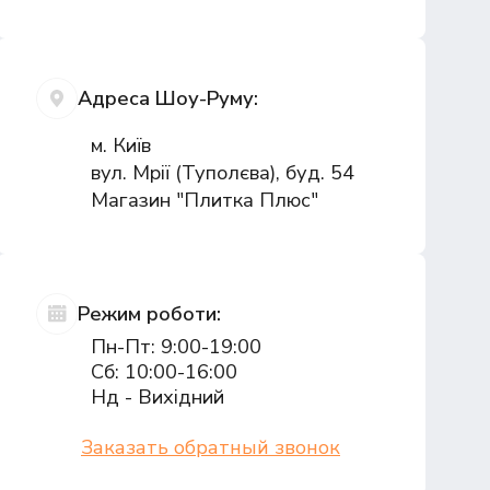
Адреса Шоу-Руму:
м. Київ
вул. Мрії (Туполєва), буд. 54
Магазин "Плитка Плюс"
Режим роботи:
Пн-Пт: 9:00-19:00
Сб: 10:00-16:00
Нд - Вихідний
Заказать обратный звонок