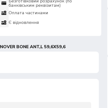
Безготівковий розрахунок (по
банківським реквізитам)
Оплата частинами
Є відновлення
OVER BONE ANT,L 59,6X59,6