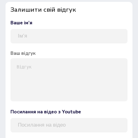
Залишити свій відгук
Ваше ім’я
Ваш відгук
Посилання на відео з Youtube