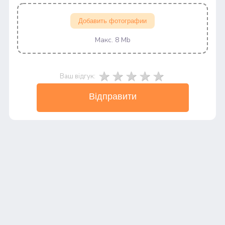
Добавить фотографии
Макс. 8 Mb
Ваш відгук:
Відправити