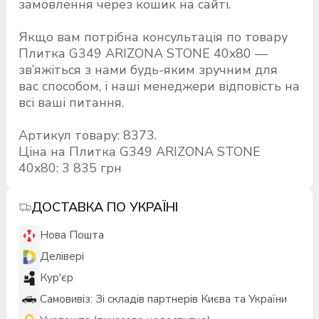
замовлення через кошик на сайті.
Якщо вам потрібна консультація по товару
Плитка G349 ARIZONA STONE 40x80 —
зв’яжіться з нами будь-яким зручним для
вас способом, і наші менеджери відповість на
всі ваші питання.
Артикул товару: 8373.
Ціна на Плитка G349 ARIZONA STONE
40x80: 3 835 грн
ДОСТАВКА ПО УКРАЇНІ
Нова Пошта
Делівері
Кур'єр
Самовивіз: Зі складів партнерів Києва та України