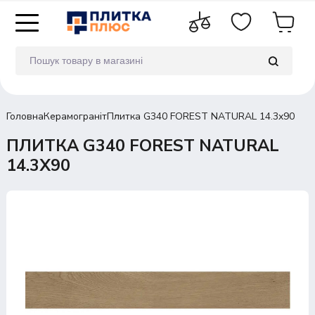
Головна
Керамограніт
Плитка G340 FOREST NATURAL 14.3x90
ПЛИТКА G340 FOREST NATURAL
14.3X90