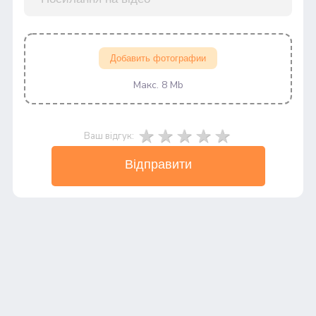
Добавить фотографии
Макс. 8 Mb
Ваш відгук:
Відправити