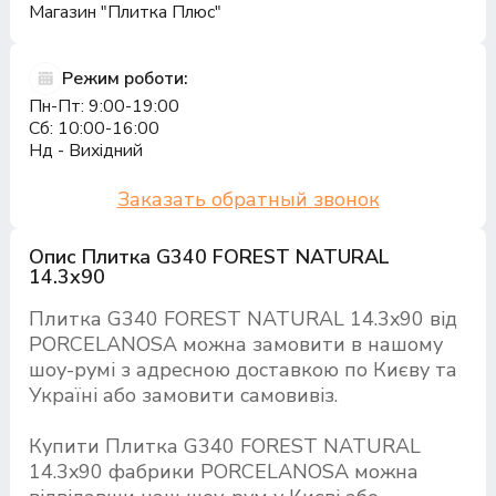
Магазин "Плитка Плюс"
Режим роботи:
Пн-Пт: 9:00-19:00
Сб: 10:00-16:00
Нд - Вихідний
Заказать обратный звонок
Опис Плитка G340 FOREST NATURAL
14.3x90
Плитка G340 FOREST NATURAL 14.3x90 від
PORCELANOSA можна замовити в нашому
шоу-румі з адресною доставкою по Києву та
Україні або замовити самовивіз.
Купити Плитка G340 FOREST NATURAL
14.3x90 фабрики PORCELANOSA можна