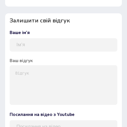
Залишити свій відгук
Ваше ім’я
Ваш відгук
Посилання на відео з Youtube