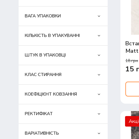
ВАГА УПАКОВКИ
КІЛЬКІСТЬ В УПАКУВАННІ
Вста
Matt
ШТУК В УПАКОВЦІ
18 грн
15 
КЛАС СТИРАННЯ
КОЕФІЦІЄНТ КОВЗАННЯ
РЕКТИФІКАТ
Акц
ВАРІАТИВНІСТЬ