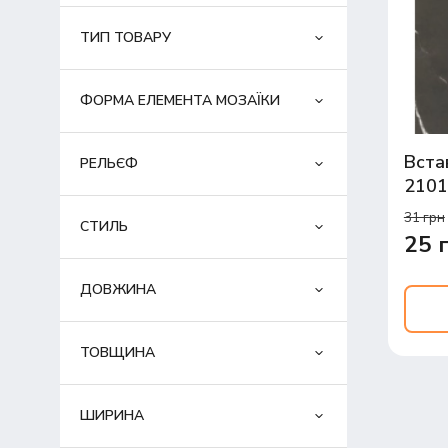
ТИП ТОВАРУ
ФОРМА ЕЛЕМЕНТА МОЗАЇКИ
Вста
РЕЛЬЄФ
2101
31 грн
СТИЛЬ
25 
ДОВЖИНА
ТОВЩИНА
ШИРИНА