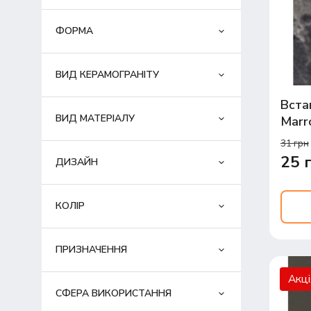
ФОРМА
ВИД КЕРАМОГРАНІТУ
Вста
ВИД МАТЕРІАЛУ
Marr
31 грн
25 
ДИЗАЙН
КОЛІР
ПРИЗНАЧЕННЯ
Акц
СФЕРА ВИКОРИСТАННЯ