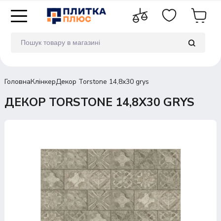
Головна
Клінкер
Декор Torstone 14,8x30 grys
ДЕКОР TORSTONE 14,8X30 GRYS