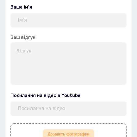
Ваше ім’я
Ваш відгук
Посилання на відео з Youtube
Добавить фотографии