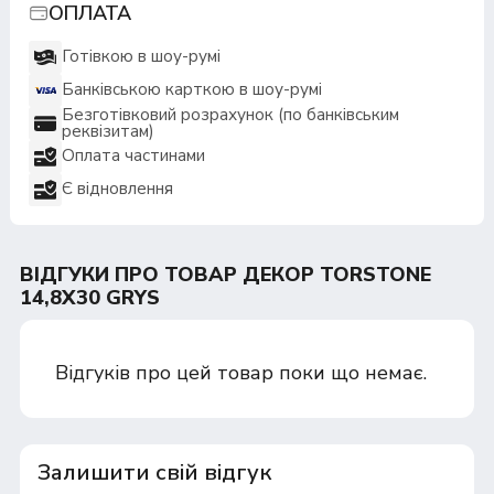
ОПЛАТА
Готівкою в шоу-румі
Банківською карткою в шоу-румі
Безготівковий розрахунок (по банківським
реквізитам)
Оплата частинами
Є відновлення
ВІДГУКИ ПРО ТОВАР ДЕКОР TORSTONE
14,8X30 GRYS
Відгуків про цей товар поки що немає.
Залишити свій відгук