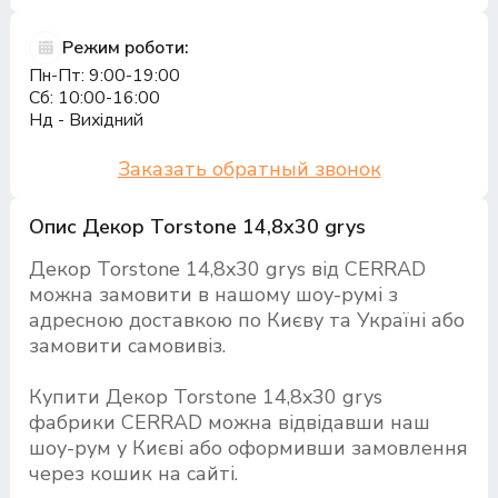
Режим роботи:
Пн-Пт: 9:00-19:00
Сб: 10:00-16:00
Нд - Вихідний
Заказать обратный звонок
Опис Декор Torstone 14,8x30 grys
Декор Torstone 14,8x30 grys від CERRAD
можна замовити в нашому шоу-румі з
адресною доставкою по Києву та Україні або
замовити самовивіз.
Купити Декор Torstone 14,8x30 grys
фабрики CERRAD можна відвідавши наш
шоу-рум у Києві або оформивши замовлення
через кошик на сайті.