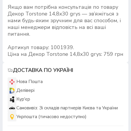
Якщо вам потрібна консультація по товару
Декор Torstone 14,8x30 grys — зв’яжіться з
нами будь-яким зручним для вас способом, і
наші менеджери відповість на всі ваші
питання.
Артикул товару: 1001939.
Ціна на Декор Torstone 14,8x30 grys: 759 грн
ДОСТАВКА ПО УКРАЇНІ
Нова Пошта
Делівері
Кур'єр
Самовивіз: Зі складів партнерів Києва та України
Укрпошта (тичасово недоступно)