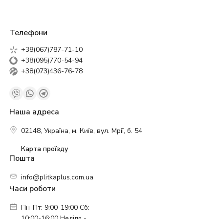
Телефони
+38(067)787-71-10
+38(095)770-54-94
+38(073)436-76-78
Наша адреса
02148, Україна, м. Київ, вул. Мрії, б. 54
Карта проїзду
Пошта
info@plitkaplus.com.ua
Часи роботи
Пн-Пт: 9:00-19:00 Сб:
10:00-16:00 Неділя -