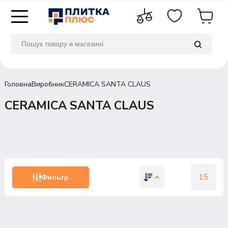
Головна
Виробник
CERAMICA SANTA CLAUS
CERAMICA SANTA CLAUS
15
Фильтр
15