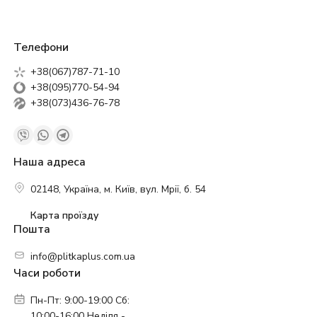
Телефони
+38(067)787-71-10
+38(095)770-54-94
+38(073)436-76-78
Наша адреса
02148, Україна, м. Київ, вул. Мрії, б. 54
Карта проїзду
Пошта
info@plitkaplus.com.ua
Часи роботи
Пн-Пт: 9:00-19:00 Сб:
10:00-16:00 Неділя -