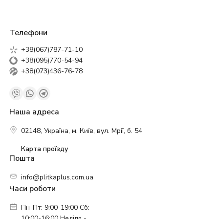
Телефони
+38(067)787-71-10
+38(095)770-54-94
+38(073)436-76-78
Наша адреса
02148, Україна, м. Київ, вул. Мрії, б. 54
Карта проїзду
Пошта
info@plitkaplus.com.ua
Часи роботи
Пн-Пт: 9:00-19:00 Сб:
10:00-16:00 Неділя -