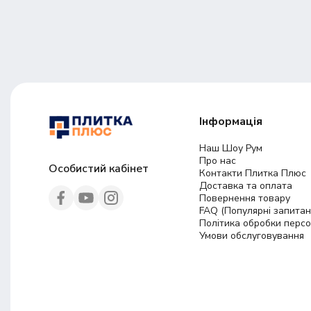
Інформація
Наш Шоу Рум
Про нас
Особистий кабінет
Контакти Плитка Плюс
Доставка та оплата
Повернення товару
FAQ (Популярні запитан
Політика обробки перс
Умови обслуговування