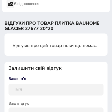
Є відновлення
ВІДГУКИ ПРО ТОВАР ПЛИТКА BAUHOME
GLACIER 27677 20*20
Відгуків про цей товар поки що немає.
Залишити свій відгук
Ваше ім’я
Ваш відгук