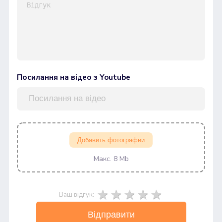
Посилання на відео з Youtube
Добавить фотографии
Макс. 8 Mb
Ваш відгук:
Відправити