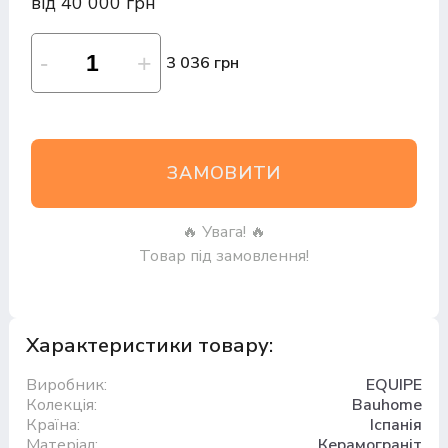
від 40 000 грн
3 036 грн
ЗАМОВИТИ
🔥 Увага! 🔥
Товар під замовлення!
Характеристики товару:
Виробник:
EQUIPE
Колекція:
Bauhome
Країна:
Іспанія
Матеріал:
Керамограніт