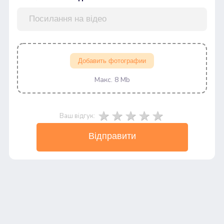
Добавить фотографии
Макс. 8 Mb
Ваш відгук:
Відправити