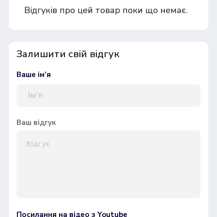
Відгуків про цей товар поки що немає.
Залишити свій відгук
Ваше ім’я
Ваш відгук
Посилання на відео з Youtube