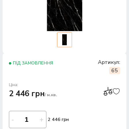
Артикул:
ПІД ЗАМОВЛЕННЯ
65
Ціна:
2 446 грн
/ м.кв.
2 446 грн