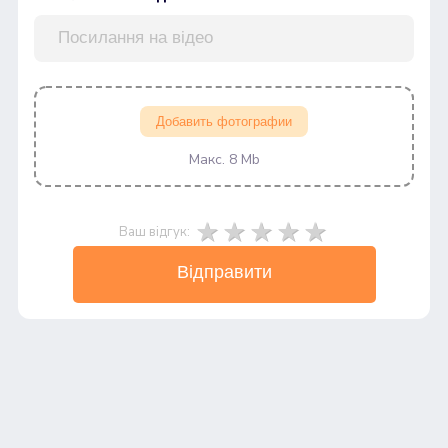
Добавить фотографии
Макс. 8 Mb
Ваш відгук:
Відправити