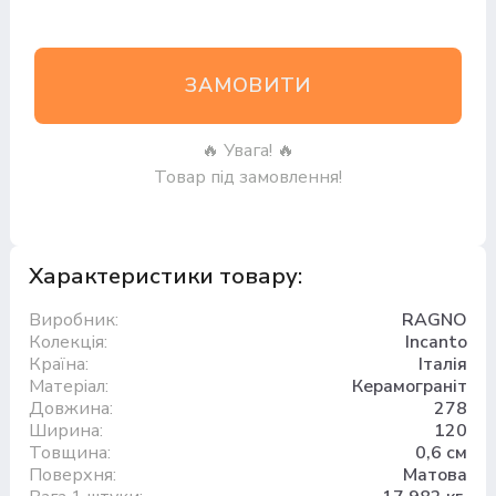
ЗАМОВИТИ
🔥 Увага! 🔥
Товар під замовлення!
Характеристики товару:
Виробник:
RAGNO
Колекція:
Incanto
Країна:
Італія
Матеріал:
Керамограніт
Довжина:
278
Ширина:
120
Товщина:
0,6 см
Поверхня:
Матова