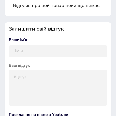
Відгуків про цей товар поки що немає.
Залишити свій відгук
Ваше ім’я
Ваш відгук
Посилання на відео з Youtube