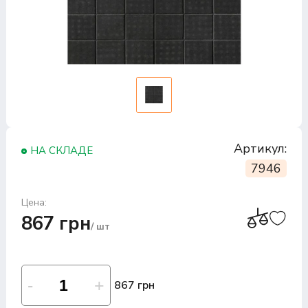
Артикул:
НА СКЛАДЕ
7946
Цена:
867 грн
/ шт
867 грн