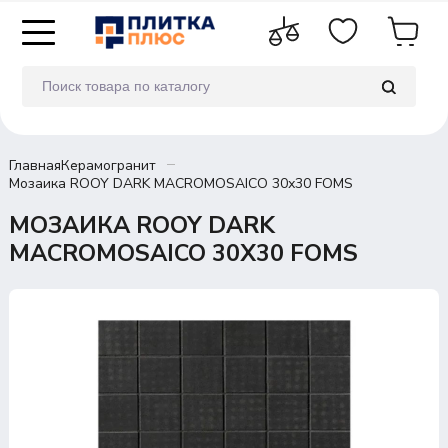
Главная
Керамогранит
Мозаика ROOY DARK MACROMOSAICO 30х30 FOMS
МОЗАИКА ROOY DARK
MACROMOSAICO 30Х30 FOMS