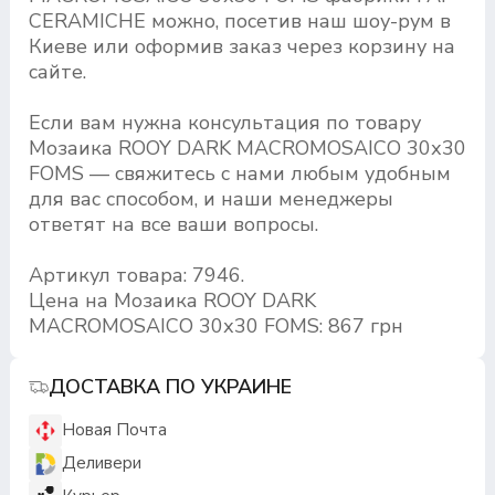
CERAMICHE можно, посетив наш шоу-рум в
Киеве или оформив заказ через корзину на
сайте.
Если вам нужна консультация по товару
Мозаика ROOY DARK MACROMOSAICO 30х30
FOMS — свяжитесь с нами любым удобным
для вас способом, и наши менеджеры
ответят на все ваши вопросы.
Артикул товара: 7946.
Цена на Мозаика ROOY DARK
MACROMOSAICO 30х30 FOMS: 867 грн
ДОСТАВКА ПО УКРАИНЕ
Новая Почта
Деливери