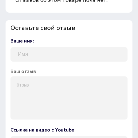
Оставьте свой отзыв
Ваше имя:
Ваш отзыв
Ссылка на видео с Youtube