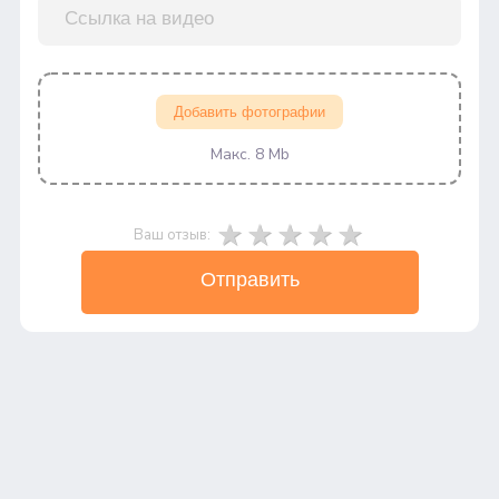
Добавить фотографии
Макс. 8 Mb
Ваш отзыв:
Отправить