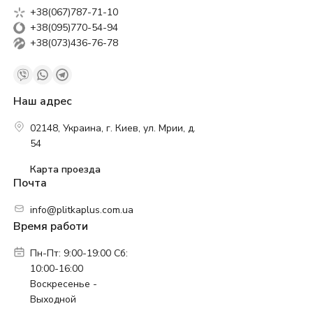
+38(067)787-71-10
+38(095)770-54-94
+38(073)436-76-78
Наш адрес
02148, Украина, г. Киев, ул. Мрии, д.
54
Карта проезда
Почта
info@plitkaplus.com.ua
Время работи
Пн-Пт: 9:00-19:00 Сб:
10:00-16:00
Воскресенье -
Выходной