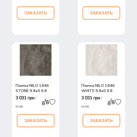
ЗАКАЗАТЬ
ЗАКАЗАТЬ
Плитка NILO 1846
Плитка NILO 1846
STONE 9,8x0,9,8
WHITE 9,8x0,9,8
3 031 грн
3 031 грн
/
/
м.кв.
м.кв.
ЗАКАЗАТЬ
ЗАКАЗАТЬ