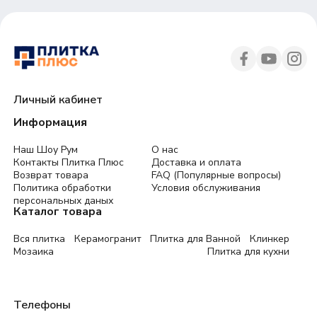
Личный кабинет
Информация
Наш Шоу Рум
О нас
Контакты Плитка Плюс
Доставка и оплата
Возврат товара
FAQ (Популярные вопросы)
Политика обработки
Условия обслуживания
персональных даных
Каталог товара
Вся плитка
Керамогранит
Плитка для Ванной
Клинкер
Мозаика
Плитка для кухни
Телефоны