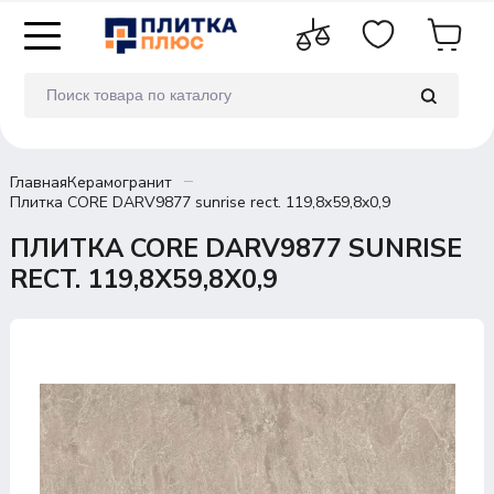
Главная
Керамогранит
Плитка CORE DARV9877 sunrise rect. 119,8x59,8x0,9
ПЛИТКА CORE DARV9877 SUNRISE
RECT. 119,8X59,8X0,9