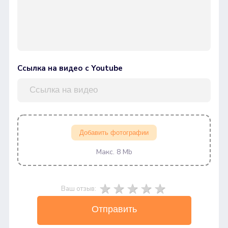
Ссылка на видео с Youtube
Добавить фотографии
Макс. 8 Mb
Ваш отзыв:
Отправить