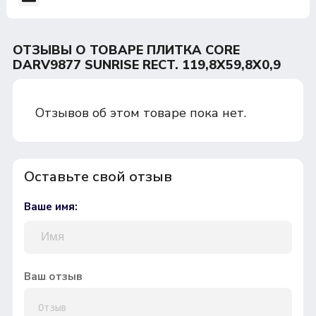
ОТЗЫВЫ О ТОВАРЕ ПЛИТКА CORE
DARV9877 SUNRISE RECT. 119,8X59,8X0,9
Отзывов об этом товаре пока нет.
Оставьте свой отзыв
Ваше имя:
Ваш отзыв