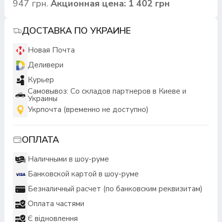
947 грн.
Акционная цена: 1 402 грн
ДОСТАВКА ПО УКРАИНЕ
Новая Почта
Деливери
Курьер
Самовывоз: Со складов партнеров в Киеве и
Украины
Укрпочта (временно не доступно)
ОПЛАТА
Наличными в шоу-руме
Банковской картой в шоу-руме
Безналичный расчет (по банковским реквизитам)
Оплата частями
Є відновлення