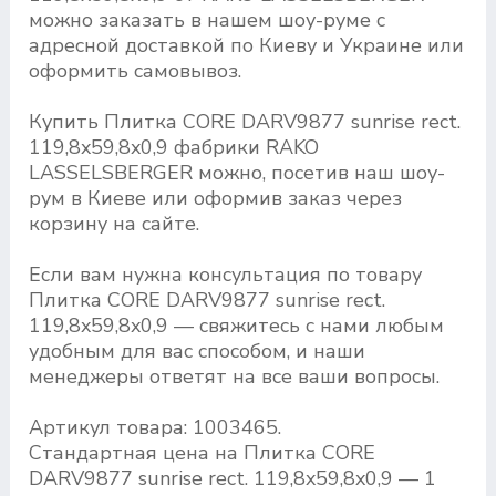
можно заказать в нашем шоу-руме с
адресной доставкой по Киеву и Украине или
оформить самовывоз.
Купить Плитка CORE DARV9877 sunrise rect.
119,8x59,8x0,9 фабрики RAKO
LASSELSBERGER можно, посетив наш шоу-
рум в Киеве или оформив заказ через
корзину на сайте.
Если вам нужна консультация по товару
Плитка CORE DARV9877 sunrise rect.
119,8x59,8x0,9 — свяжитесь с нами любым
удобным для вас способом, и наши
менеджеры ответят на все ваши вопросы.
Артикул товара: 1003465.
Стандартная цена на Плитка CORE
DARV9877 sunrise rect. 119,8x59,8x0,9 — 1