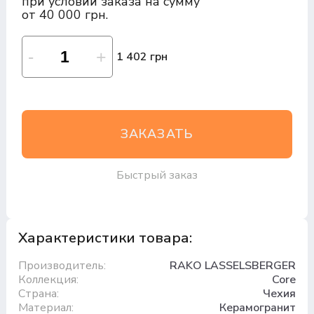
при условии заказа на сумму
от 40 000 грн.
1 402 грн
ЗАКАЗАТЬ
Быстрый заказ
Характеристики товара:
Производитель:
RAKO LASSELSBERGER
Коллекция:
Core
Страна:
Чехия
Материал:
Керамогранит