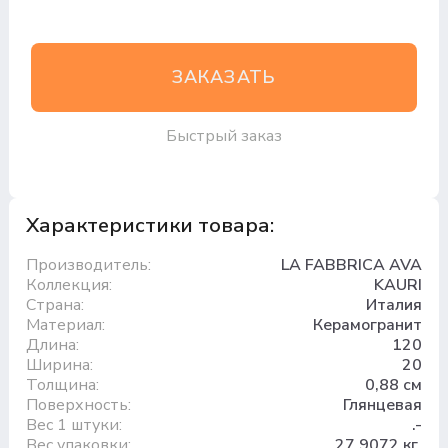
ЗАКАЗАТЬ
Быстрый заказ
Характеристики товара:
Производитель:
LA FABBRICA AVA
Коллекция:
KAURI
Страна:
Италия
Материал:
Керамогранит
Длина:
120
Ширина:
20
Толщина:
0,88 см
Поверхность:
Глянцевая
Вес 1 штуки:
.-
Вес упаковки:
27.9072 кг.