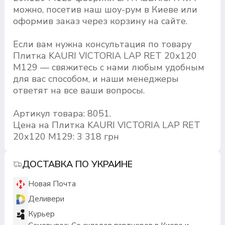
можно, посетив наш шоу-рум в Киеве или
оформив заказ через корзину на сайте.
Если вам нужна консультация по товару
Плитка KAURI VICTORIA LAP RET 20х120
M129 — свяжитесь с нами любым удобным
для вас способом, и наши менеджеры
ответят на все ваши вопросы.
Артикул товара: 8051.
Цена на Плитка KAURI VICTORIA LAP RET
20х120 M129: 3 318 грн
ДОСТАВКА ПО УКРАИНЕ
Новая Почта
Деливери
Курьер