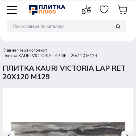
Главная
Керамогранит
Плитка KAURI VICTORIA LAP RET 20х120 M129
ПЛИТКА KAURI VICTORIA LAP RET
20Х120 M129