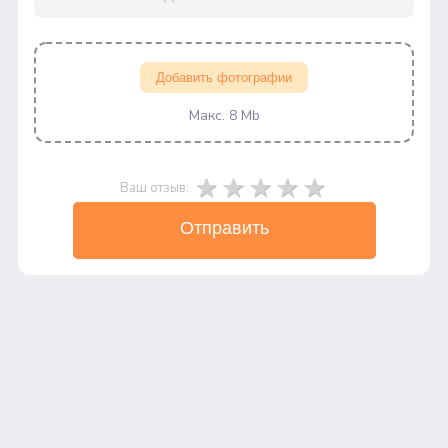
Добавить фотографии
Макс. 8 Mb
Ваш отзыв:
Отправить