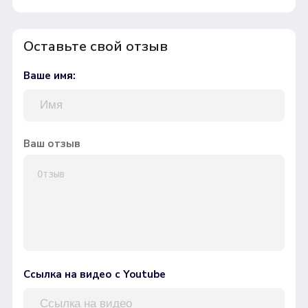
Оставьте свой отзыв
Ваше имя:
Ваш отзыв
Ссылка на видео с Youtube