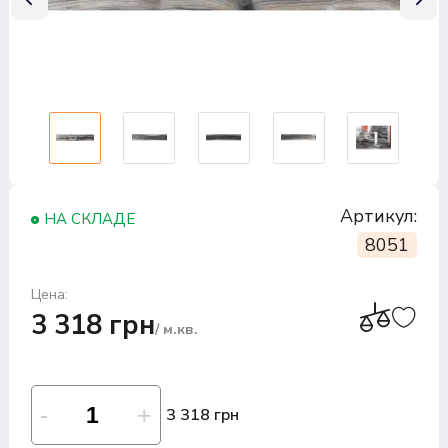
Артикул:
НА СКЛАДЕ
8051
Цена:
3 318 грн
/ м.кв.
3 318 грн