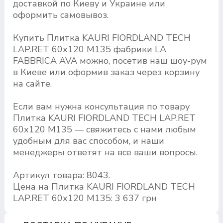
доставкой по Киеву и Украине или
оформить самовывоз.
Купить Плитка KAURI FIORDLAND TECH
LAP.RET 60х120 M135 фабрики LA
FABBRICA AVA можно, посетив наш шоу-рум
в Киеве или оформив заказ через корзину
на сайте.
Если вам нужна консультация по товару
Плитка KAURI FIORDLAND TECH LAP.RET
60х120 M135 — свяжитесь с нами любым
удобным для вас способом, и наши
менеджеры ответят на все ваши вопросы.
Артикул товара: 8043.
Цена на Плитка KAURI FIORDLAND TECH
LAP.RET 60х120 M135: 3 637 грн