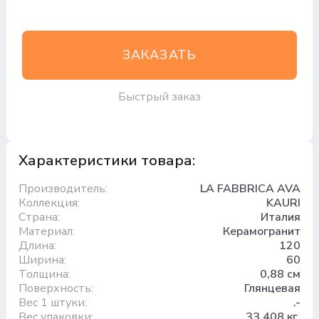
ЗАКАЗАТЬ
Быстрый заказ
Характеристики товара:
Производитель:
LA FABBRICA AVA
Коллекция:
KAURI
Страна:
Италия
Материал:
Керамогранит
Длина:
120
Ширина:
60
Толщина:
0,88 см
Поверхность:
Глянцевая
Вес 1 штуки:
.-
Вес упаковки:
33.408 кг.