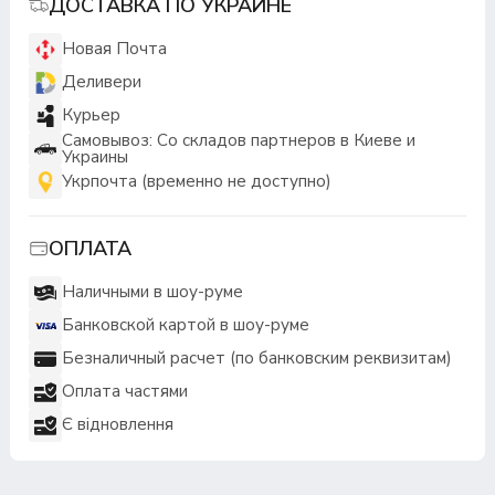
ДОСТАВКА ПО УКРАИНЕ
Новая Почта
Деливери
Курьер
Самовывоз: Со складов партнеров в Киеве и
Украины
Укрпочта (временно не доступно)
ОПЛАТА
Наличными в шоу-руме
Банковской картой в шоу-руме
Безналичный расчет (по банковским реквизитам)
Оплата частями
Є відновлення