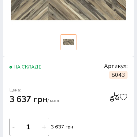
Артикул:
НА СКЛАДЕ
8043
Цена:
3 637 грн
/ м.кв.
3 637 грн