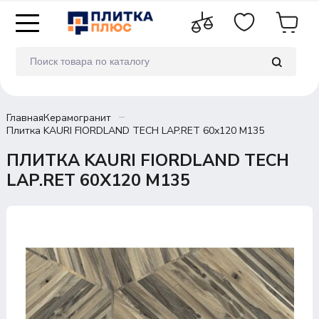
Главная
Керамогранит
Плитка KAURI FIORDLAND TECH LAP.RET 60х120 M135
ПЛИТКА KAURI FIORDLAND TECH
LAP.RET 60Х120 M135