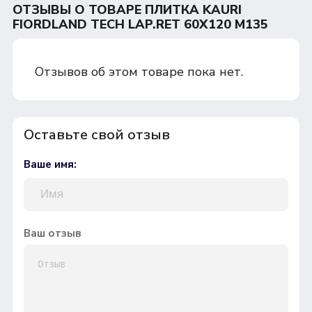
ОТЗЫВЫ О ТОВАРЕ ПЛИТКА KAURI
FIORDLAND TECH LAP.RET 60Х120 M135
Отзывов об этом товаре пока нет.
Оставьте свой отзыв
Ваше имя:
Ваш отзыв