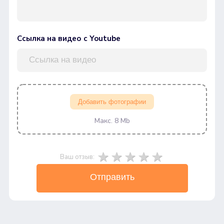
Ссылка на видео с Youtube
Добавить фотографии
Макс. 8 Mb
Ваш отзыв:
Отправить