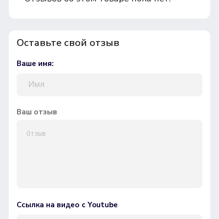
Оставьте свой отзыв
Ваше имя:
Ваш отзыв
Ссылка на видео с Youtube