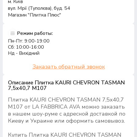
м. Київ
вул. Мрії (Туполєва), буд. 54
Магазин "Плитка Плюс"
Режим работы:
Пн-Пт: 9:00-19:00
Сб: 10:00-16:00
Нд - Вихідний
Заказать обратный звонок
Описание Плитка KAURI CHEVRON TASMAN
7,5х40,7 M107
Плитка KAURI CHEVRON TASMAN 7,5х40,7
M107 от LA FABBRICA AVA можно заказать
в нашем шоу-руме с адресной доставкой по
Киеву и Украине или оформить самовывоз.
Купить Плитка KAURI CHEVRON TASMAN