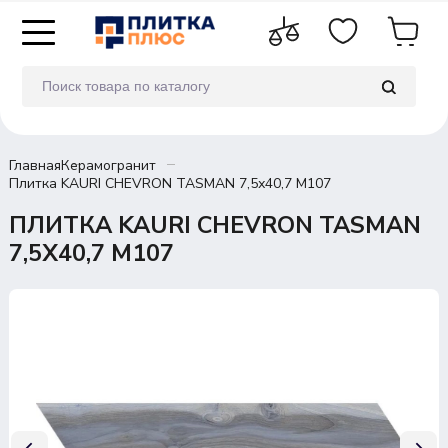
Главная
Керамогранит
Плитка KAURI CHEVRON TASMAN 7,5х40,7 M107
ПЛИТКА KAURI CHEVRON TASMAN
7,5Х40,7 M107