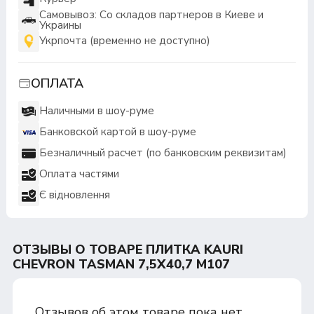
Самовывоз: Со складов партнеров в Киеве и
Украины
Укрпочта (временно не доступно)
ОПЛАТА
Наличными в шоу-руме
Банковской картой в шоу-руме
Безналичный расчет (по банковским реквизитам)
Оплата частями
Є відновлення
ОТЗЫВЫ О ТОВАРЕ ПЛИТКА KAURI
CHEVRON TASMAN 7,5Х40,7 M107
Отзывов об этом товаре пока нет.