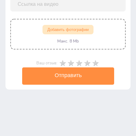
Добавить фотографии
Макс. 8 Mb
Ваш отзыв:
Отправить