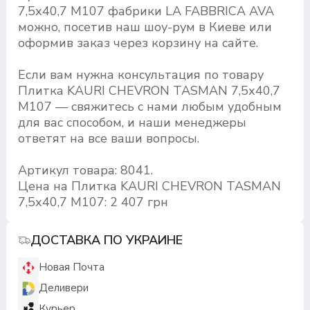
7,5х40,7 M107 фабрики LA FABBRICA AVA
можно, посетив наш шоу-рум в Киеве или
оформив заказ через корзину на сайте.
Если вам нужна консультация по товару
Плитка KAURI CHEVRON TASMAN 7,5х40,7
M107 — свяжитесь с нами любым удобным
для вас способом, и наши менеджеры
ответят на все ваши вопросы.
Артикул товара: 8041.
Цена на Плитка KAURI CHEVRON TASMAN
7,5х40,7 M107: 2 407 грн
ДОСТАВКА ПО УКРАИНЕ
Новая Почта
Деливери
Курьер