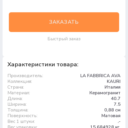
ЗАКАЗАТЬ
Быстрый заказ
Характеристики товара:
Производитель:
LA FABBRICA AVA
Коллекция:
KAURI
Страна:
Италия
Материал:
Керамогранит
Длина:
40.7
Ширина:
7.5
Толщина:
0,88 см
Поверхность:
Матовая
Вес 1 штуки:
.-
Вес упаковки:
15.684928 кг.