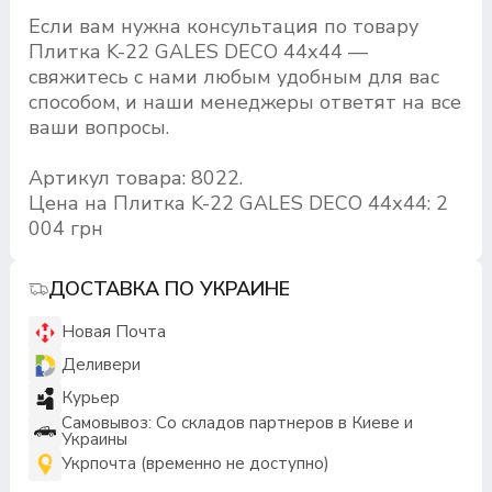
Если вам нужна консультация по товару
Плитка K-22 GALES DECO 44х44 —
свяжитесь с нами любым удобным для вас
способом, и наши менеджеры ответят на все
ваши вопросы.
Артикул товара: 8022.
Цена на Плитка K-22 GALES DECO 44х44: 2
004 грн
ДОСТАВКА ПО УКРАИНЕ
Новая Почта
Деливери
Курьер
Самовывоз: Со складов партнеров в Киеве и
Украины
Укрпочта (временно не доступно)