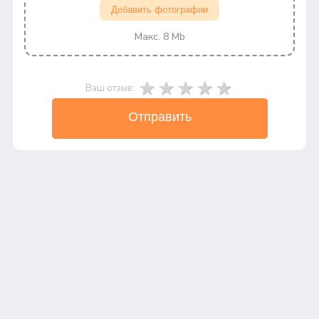
Добавить фотографии
Макс. 8 Mb
Ваш отзыв:
Отправить