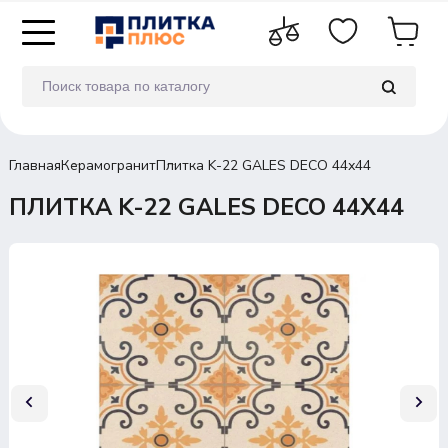
Главная
Керамогранит
Плитка K-22 GALES DECO 44х44
ПЛИТКА K-22 GALES DECO 44Х44