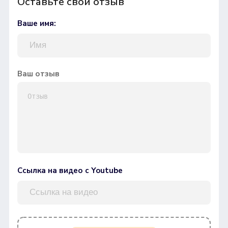
Оставьте свой отзыв
Ваше имя:
Ваш отзыв
Ссылка на видео с Youtube