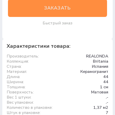
ЗАКАЗАТЬ
Быстрый заказ
Характеристики товара:
Производитель:
REALONDA
Коллекция:
Britania
Страна:
Испания
Материал:
Керамогранит
Длина:
44
Ширина:
44
Толщина:
1 см
Поверхность:
Матовая
Вес 1 штуки:
.-
Вес упаковки:
.-
Количество в упаковке:
1,37 м2
Штук в упаковке:
7