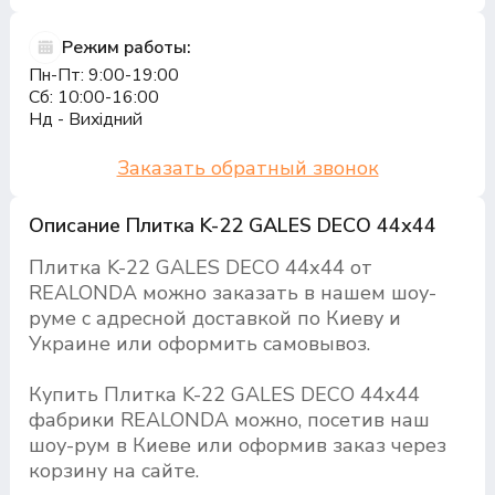
Режим работы:
Пн-Пт: 9:00-19:00
Сб: 10:00-16:00
Нд - Вихідний
Заказать обратный звонок
Описание Плитка K-22 GALES DECO 44х44
Плитка K-22 GALES DECO 44х44 от
REALONDA можно заказать в нашем шоу-
руме с адресной доставкой по Киеву и
Украине или оформить самовывоз.
Купить Плитка K-22 GALES DECO 44х44
фабрики REALONDA можно, посетив наш
шоу-рум в Киеве или оформив заказ через
корзину на сайте.