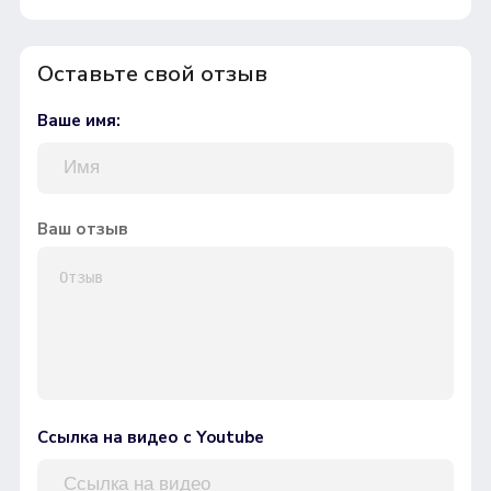
Оставьте свой отзыв
Ваше имя:
Ваш отзыв
Ссылка на видео с Youtube