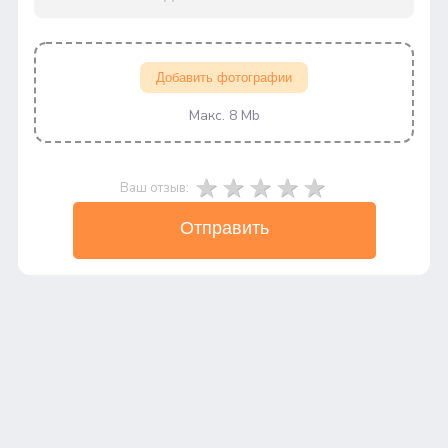
Добавить фотографии
Макс. 8 Mb
Ваш отзыв:
Отправить