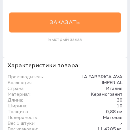
ЗАКАЗАТЬ
Быстрый заказ
Характеристики товара:
Производитель:
LA FABBRICA AVA
Коллекция:
IMPERIAL
Страна:
Италия
Материал:
Керамогранит
Длина:
30
Ширина:
10
Толщина:
0,88 см
Поверхность:
Матовая
Вес 1 штуки:
.-
Вес упаковки:
11.4285 кг.