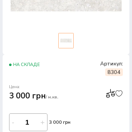
Артикул:
НА СКЛАДЕ
8304
Цена:
3 000 грн
/ м.кв.
3 000 грн