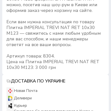
можно, посетив наш шоу-рум в Киеве или
оформив заказ через корзину на сайте.
Если вам нужна консультация по товару
Плитка IMPERIAL TREVI NAT RET 10х30
M123 — свяжитесь с нами любым удобным
для вас способом, и наши менеджеры
ответят на все ваши вопросы.
Артикул товара: 8304.
Цена на Плитка IMPERIAL TREVI NAT RET
10х30 M123: 3 000 грн
ДОСТАВКА ПО УКРАИНЕ
Новая Почта
Деливери
Курьер