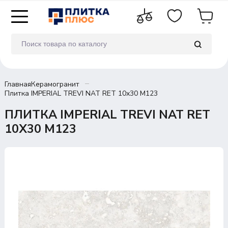
Главная
Керамогранит
Плитка IMPERIAL TREVI NAT RET 10х30 M123
ПЛИТКА IMPERIAL TREVI NAT RET
10Х30 M123