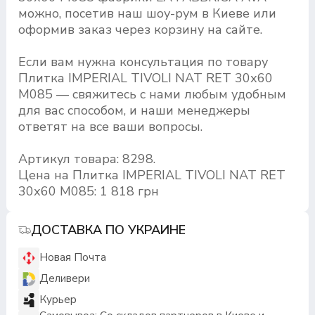
можно, посетив наш шоу-рум в Киеве или
оформив заказ через корзину на сайте.
Если вам нужна консультация по товару
Плитка IMPERIAL TIVOLI NAT RET 30х60
M085 — свяжитесь с нами любым удобным
для вас способом, и наши менеджеры
ответят на все ваши вопросы.
Артикул товара: 8298.
Цена на Плитка IMPERIAL TIVOLI NAT RET
30х60 M085: 1 818 грн
ДОСТАВКА ПО УКРАИНЕ
Новая Почта
Деливери
Курьер