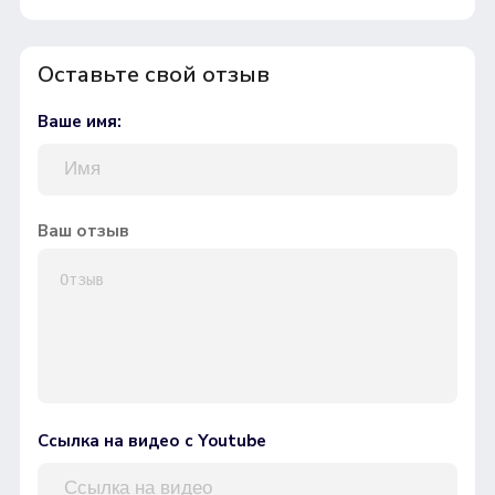
Оставьте свой отзыв
Ваше имя:
Ваш отзыв
Ссылка на видео с Youtube