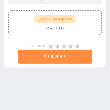
Добавить фотографии
Макс. 8 Mb
Ваш отзыв:
Отправить