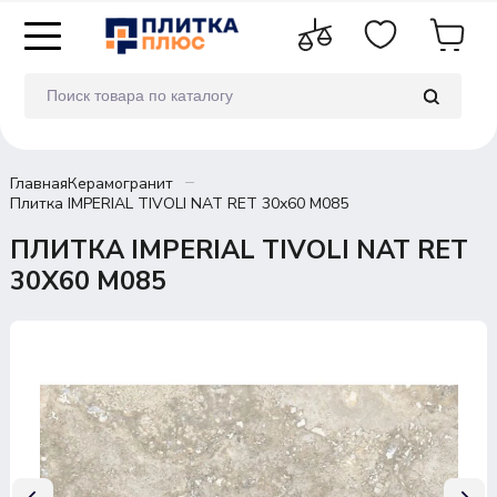
Главная
Керамогранит
Плитка IMPERIAL TIVOLI NAT RET 30х60 M085
ПЛИТКА IMPERIAL TIVOLI NAT RET
30Х60 M085