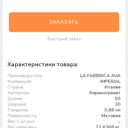
ЗАКАЗАТЬ
Быстрый заказ
Характеристики товара:
Производитель:
LA FABBRICA AVA
Коллекция:
IMPERIAL
Страна:
Италия
Материал:
Керамогранит
Длина:
60
Ширина:
30
Толщина:
0,88 см
Поверхность:
Матовая
Вес 1 штуки:
.-
Вес упаковки:
22.6368 кг.