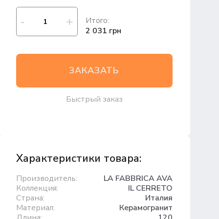
Итого:
2 031 грн
ЗАКАЗАТЬ
Быстрый заказ
Характеристики товара:
Производитель:
LA FABBRICA AVA
Коллекция:
IL CERRETO
Страна:
Италия
Материал:
Керамогранит
Длина:
120