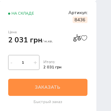
Артикул:
НА СКЛАДЕ
8436
Цена:
2 031 грн
/ м.кв.
Итого:
2 031 грн
ЗАКАЗАТЬ
Быстрый заказ