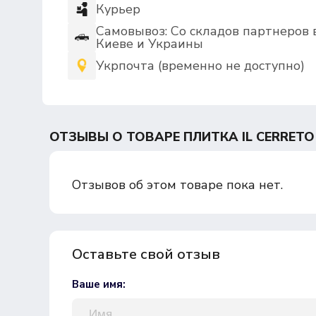
Курьер
Самовывоз: Со складов партнеров 
Киеве и Украины
Укрпочта (временно не доступно)
ОТЗЫВЫ О ТОВАРЕ ПЛИТКА IL CERRETO
Отзывов об этом товаре пока нет.
Оставьте свой отзыв
Ваше имя: