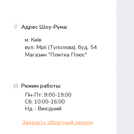
Адрес Шоу-Рума:
м. Київ
вул. Мрії (Туполєва), буд. 54
Магазин "Плитка Плюс"
Режим работы:
Пн-Пт: 9:00-19:00
Сб: 10:00-16:00
Нд - Вихідний
Заказать обратный звонок