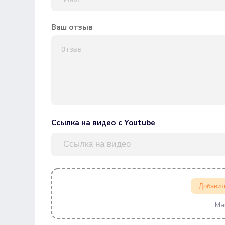
Ваш отзыв
Ссылка на видео с Youtube
Добавит
Ма