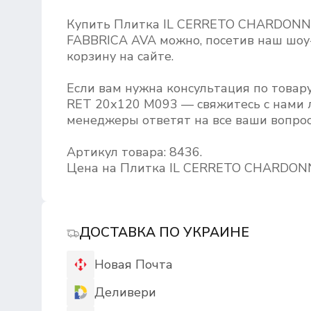
Купить Плитка IL CERRETO CHARDONN
FABBRICA AVA можно, посетив наш шоу-
корзину на сайте.
Если вам нужна консультация по тов
RET 20х120 M093 — свяжитесь с нами 
менеджеры ответят на все ваши вопрос
Артикул товара: 8436.
Цена на Плитка IL CERRETO CHARDONN
ДОСТАВКА ПО УКРАИНЕ
Новая Почта
Деливери