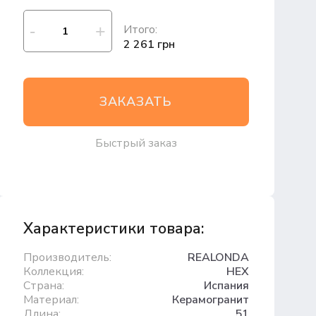
Итого:
2 261 грн
ЗАКАЗАТЬ
Быстрый заказ
Характеристики товара:
Производитель:
REALONDA
Коллекция:
HEX
Страна:
Испания
Материал:
Керамогранит
Длина:
51