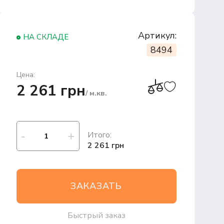
Артикул:
НА СКЛАДЕ
8494
Цена:
2 261 грн
/ м.кв.
Итого:
2 261 грн
ЗАКАЗАТЬ
Быстрый заказ