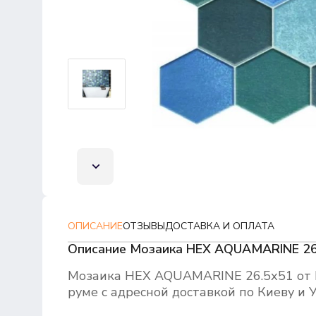
ОПИСАНИЕ
ОТЗЫВЫ
ДОСТАВКА И ОПЛАТА
Описание Мозаика HEX AQUAMARINE 26
Мозаика HEX AQUAMARINE 26.5х51 от 
руме с адресной доставкой по Киеву и