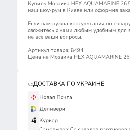
Купить Мозаика HEX AQUAMARINE 26.5
наш шоу-рум в Киеве или оформив зака
Если вам нужна консультация по това
свяжитесь с нами любым удобным для в
на все ваши вопросы.
Артикул товара: 8494.
Цена на Мозаика HEX AQUAMARINE 26.5
ДОСТАВКА ПО УКРАИНЕ
Новая Почта
Деливери
Курьер
Самовывоз: Со складов партнеров 