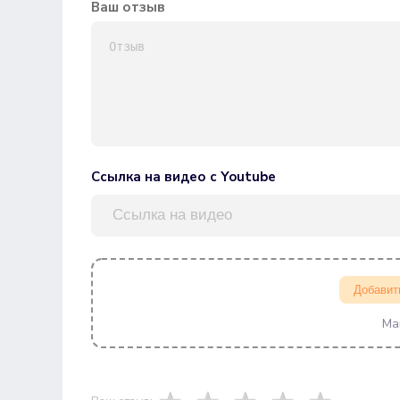
Ваш отзыв
Ссылка на видео с Youtube
Добавит
Ма