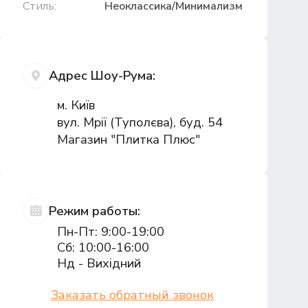
Стиль:
Неоклассика/Минимализм
Адрес Шоу-Рума:
м. Київ
вул. Мрії (Туполєва), буд. 54
Магазин "Плитка Плюс"
Режим работы:
Пн-Пт: 9:00-19:00
Сб: 10:00-16:00
Нд - Вихідний
Заказать обратный звонок