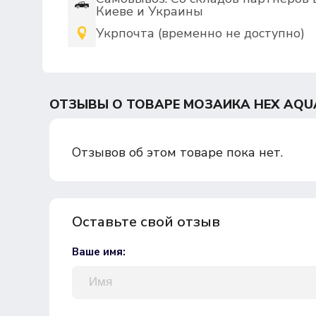
Киеве и Украины
Укрпочта (временно не доступно)
ОТЗЫВЫ О ТОВАРЕ МОЗАИКА HEX AQUA
Отзывов об этом товаре пока нет.
Оставьте свой отзыв
Ваше имя: