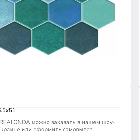
.5х51
REALONDA можно заказать в нашем шоу-
 Украине или оформить самовывоз.