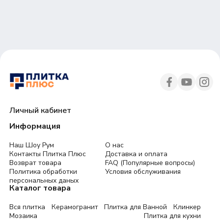
30
45
Личный кабинет
Информация
Наш Шоу Рум
О нас
Контакты Плитка Плюс
Доставка и оплата
Возврат товара
FAQ (Популярные вопросы)
Политика обработки
Условия обслуживания
персональных даных
Каталог товара
Вся плитка
Керамогранит
Плитка для Ванной
Клинкер
Мозаика
Плитка для кухни